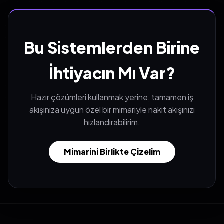
Bu Sistemlerden Birine
İhtiyacın Mı Var?
Hazır çözümleri kullanmak yerine, tamamen iş
akışınıza uygun özel bir mimariyle nakit akışınızı
hızlandırabilirim.
Mimarini Birlikte Çizelim