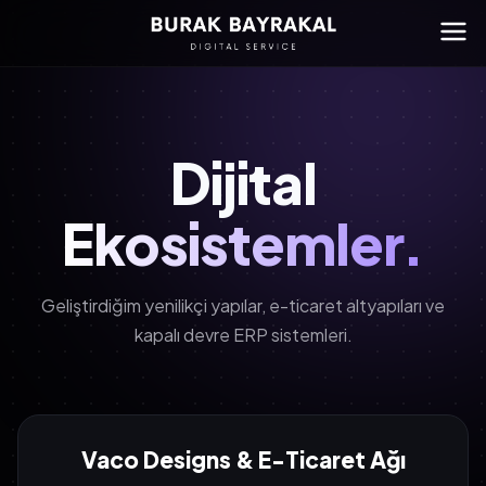
Dijital
Ekosistemler.
Geliştirdiğim yenilikçi yapılar, e-ticaret altyapıları ve
kapalı devre ERP sistemleri.
Vaco Designs & E-Ticaret Ağı