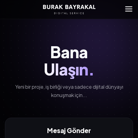
Bana
Ulaşın.
Yeni bir proje, iş birliği veya sadece dijital dünyayı
konuşmak için...
Mesaj Gönder